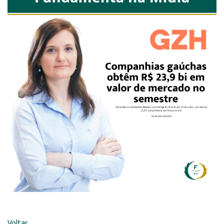
Voltar