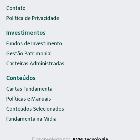
Contato
Política de Privacidade
Investimentos
Fundos de Investimento
Gestão Patrimonial
Carteiras Administradas
Conteúdos
Cartas Fundamenta
Políticas e Manuais
Conteúdos Selecionados
Fundamenta na Mídia
KVM Tecnologia
Desenvolvido por