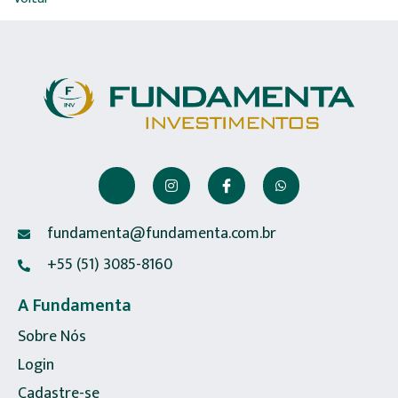
fundamenta@fundamenta.com.br
+55 (51) 3085-8160
A Fundamenta
Sobre Nós
Login
Cadastre-se