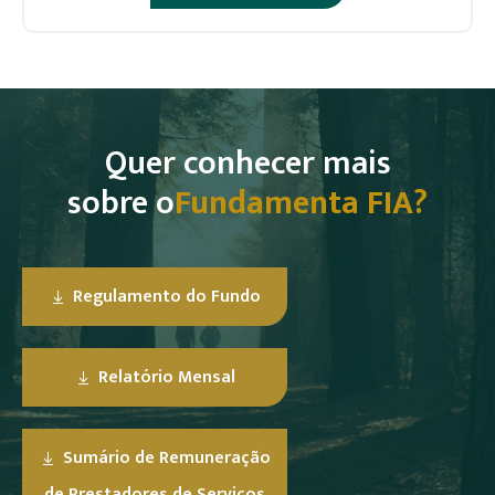
Quer conhecer mais
sobre o
Fundamenta FIA?
Regulamento do Fundo
Relatório Mensal
Sumário de Remuneração
de Prestadores de Serviços