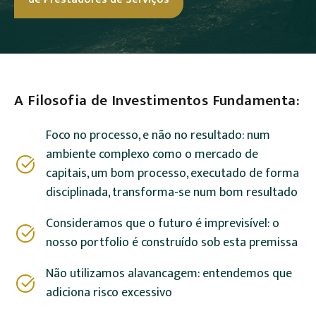
A Filosofia de Investimentos Fundamenta:
Foco no processo, e não no resultado: num
ambiente complexo como o mercado de
capitais, um bom processo, executado de forma
disciplinada, transforma-se num bom resultado
Consideramos que o futuro é imprevisível: o
nosso portfolio é construído sob esta premissa
Não utilizamos alavancagem: entendemos que
adiciona risco excessivo