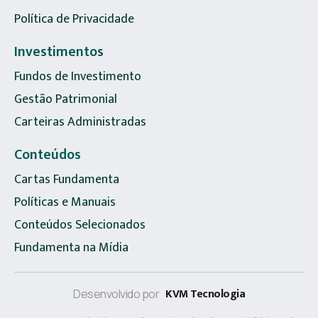
Política de Privacidade
Investimentos
Fundos de Investimento
Gestão Patrimonial
Carteiras Administradas
Conteúdos
Cartas Fundamenta
Políticas e Manuais
Conteúdos Selecionados
Fundamenta na Mídia
KVM Tecnologia
Desenvolvido por