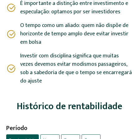
É importante a distinção entre investimento e
especulação: optamos por ser investidores
O tempo como um aliado: quem não dispõe de
horizonte de tempo amplo deve evitar investir
em bolsa
Investir com disciplina significa que muitas
vezes devemos evitar modismos passageiros,
sob a sabedoria de que o tempo se encarregará
do ajuste
Histórico de rentabilidade
Período