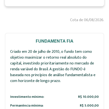
Cota de 06/08/2026.
FUNDAMENTA FIA
Criado em 20 de julho de 2010, o fundo tem como
objetivo maximizar o retorno real absoluto do
capital, investindo prioritariamente no mercado de
renda variável do Brasil. A gestão do FUNDO é
baseada nos princípios de análise fundamentalista e
com horizonte de longo prazo.
Investimento mínimo:
R$ 10.000,00
Permanência mínima:
R$ 5.000,00