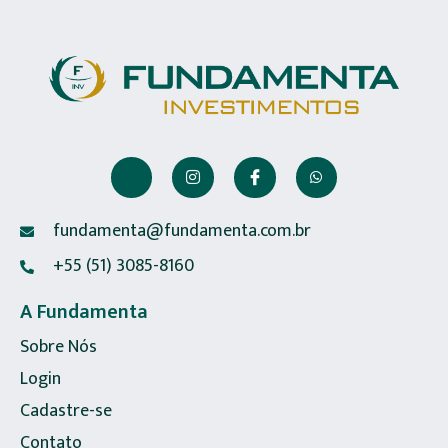
fundamenta@fundamenta.com.br
+55 (51) 3085-8160
A Fundamenta
Sobre Nós
Login
Cadastre-se
Contato