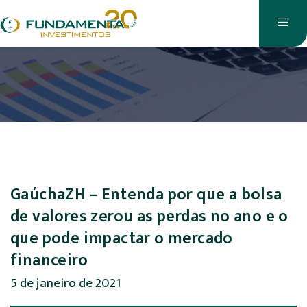
GaúchaZH – Entenda por que a bolsa
de valores zerou as perdas no ano e o
que pode impactar o mercado
financeiro
5 de janeiro de 2021