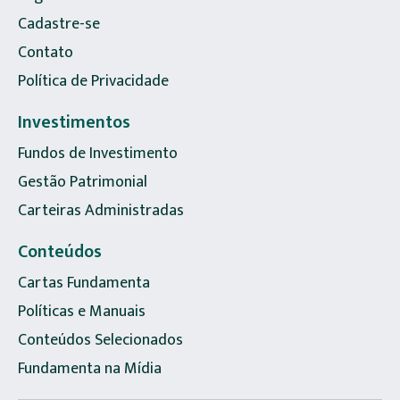
Cadastre-se
Contato
Política de Privacidade
Investimentos
Fundos de Investimento
Gestão Patrimonial
Carteiras Administradas
Conteúdos
Cartas Fundamenta
Políticas e Manuais
Conteúdos Selecionados
Fundamenta na Mídia