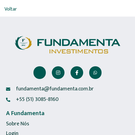
Voltar
fundamenta@fundamenta.com.br
+55 (51) 3085-8160
A Fundamenta
Sobre Nós
Login