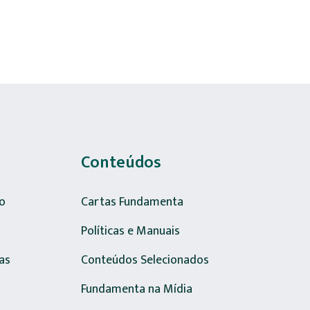
Conteúdos
o
Cartas Fundamenta
Políticas e Manuais
as
Conteúdos Selecionados
Fundamenta na Mídia