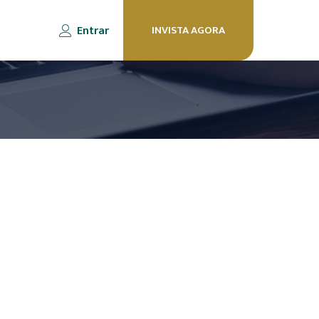
Entrar
INVISTA AGORA