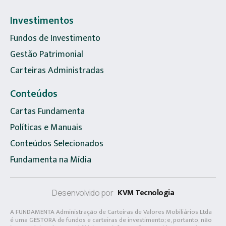
Investimentos
Fundos de Investimento
Gestão Patrimonial
Carteiras Administradas
Conteúdos
Cartas Fundamenta
Políticas e Manuais
Conteúdos Selecionados
Fundamenta na Mídia
KVM Tecnologia
Desenvolvido por
A FUNDAMENTA Administração de Carteiras de Valores Mobiliários Ltda
é uma GESTORA de fundos e carteiras de investimento; e, portanto, não