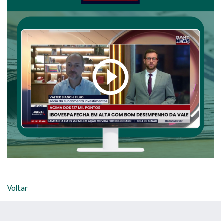
Voltar