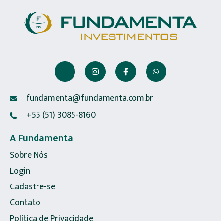
fundamenta@fundamenta.com.br
+55 (51) 3085-8160
A Fundamenta
Sobre Nós
Login
Cadastre-se
Contato
Política de Privacidade