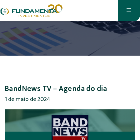
BandNews TV – Agenda do dia
1 de maio de 2024