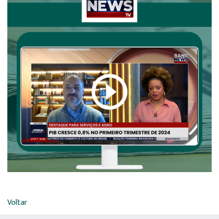
Voltar