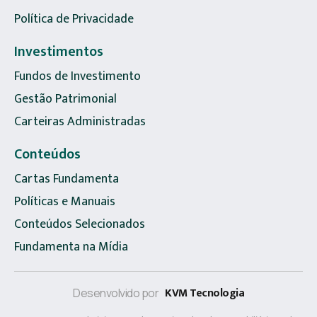
Política de Privacidade
Investimentos
Fundos de Investimento
Gestão Patrimonial
Carteiras Administradas
Conteúdos
Cartas Fundamenta
Políticas e Manuais
Conteúdos Selecionados
Fundamenta na Mídia
KVM Tecnologia
Desenvolvido por