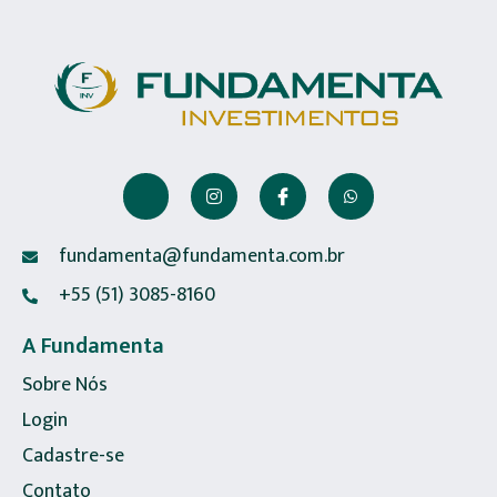
fundamenta@fundamenta.com.br
+55 (51) 3085-8160
A Fundamenta
Sobre Nós
Login
Cadastre-se
Contato