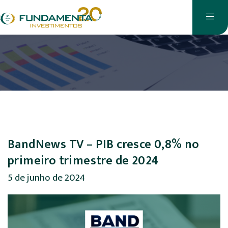
BandNews TV – PIB cresce 0,8% no
primeiro trimestre de 2024
5 de junho de 2024