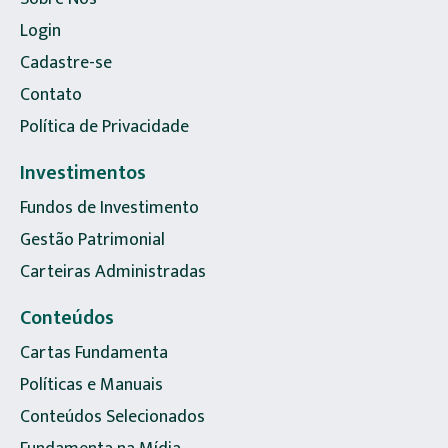
Login
Cadastre-se
Contato
Política de Privacidade
Investimentos
Fundos de Investimento
Gestão Patrimonial
Carteiras Administradas
Conteúdos
Cartas Fundamenta
Políticas e Manuais
Conteúdos Selecionados