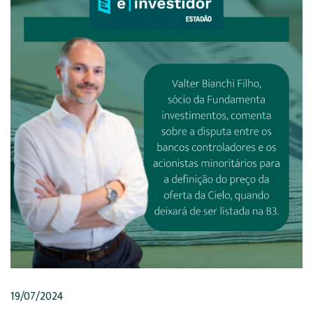
19/07/2024