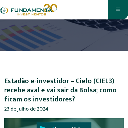
Estadão e-investidor – Cielo (CIEL3)
recebe aval e vai sair da Bolsa; como
ficam os investidores?
23 de julho de 2024