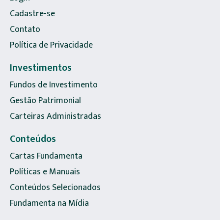
Cadastre-se
Contato
Política de Privacidade
Investimentos
Fundos de Investimento
Gestão Patrimonial
Carteiras Administradas
Conteúdos
Cartas Fundamenta
Políticas e Manuais
Conteúdos Selecionados
Fundamenta na Mídia