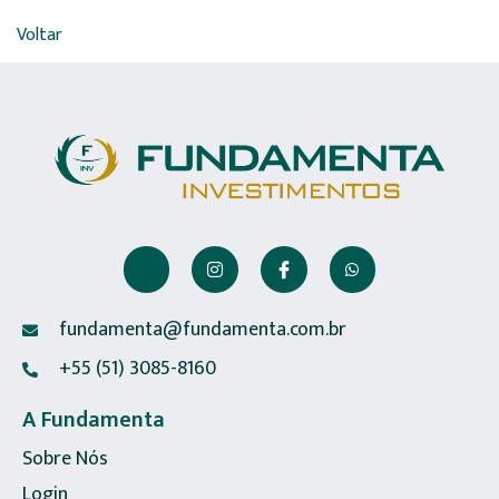
Voltar
fundamenta@fundamenta.com.br
+55 (51) 3085-8160
A Fundamenta
Sobre Nós
Login