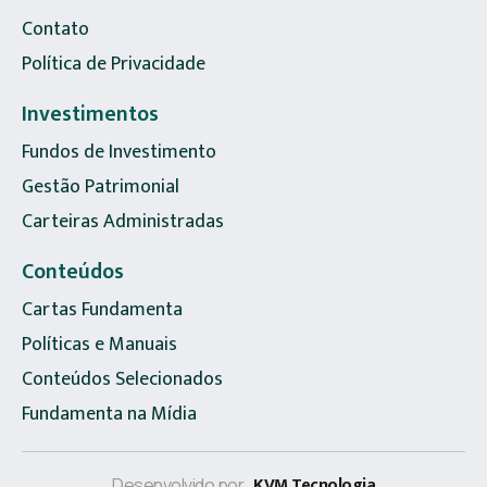
Contato
Política de Privacidade
Investimentos
Fundos de Investimento
Gestão Patrimonial
Carteiras Administradas
Conteúdos
Cartas Fundamenta
Políticas e Manuais
Conteúdos Selecionados
Fundamenta na Mídia
KVM Tecnologia
Desenvolvido por