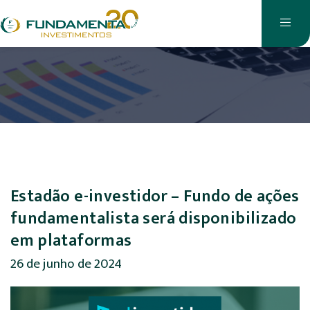
Estadão e-investidor – Fundo de ações
fundamentalista será disponibilizado
em plataformas
26 de junho de 2024