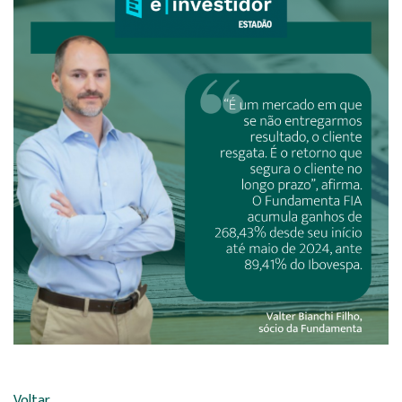
Voltar