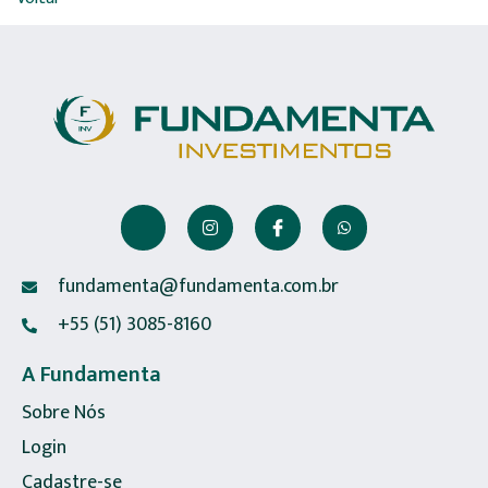
fundamenta@fundamenta.com.br
+55 (51) 3085-8160
A Fundamenta
Sobre Nós
Login
Cadastre-se