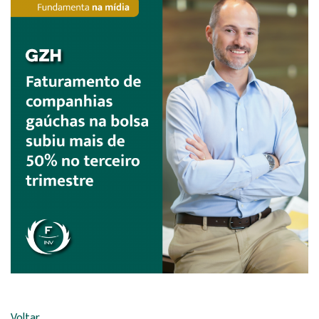
Voltar