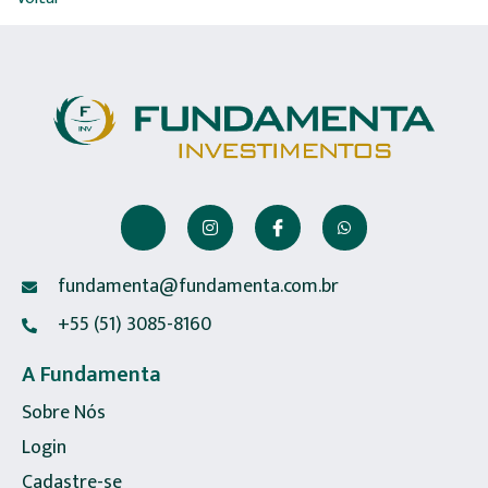
fundamenta@fundamenta.com.br
+55 (51) 3085-8160
A Fundamenta
Sobre Nós
Login
Cadastre-se