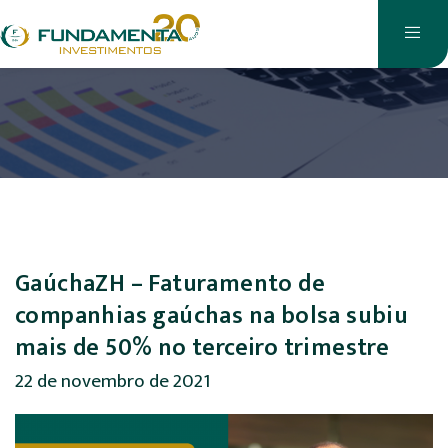
GaúchaZH – Faturamento de
companhias gaúchas na bolsa subiu
mais de 50% no terceiro trimestre
22 de novembro de 2021