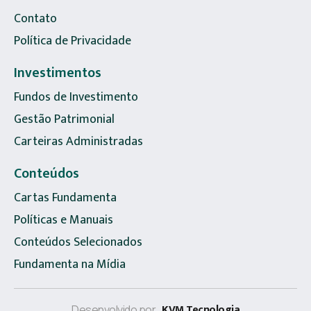
Contato
Política de Privacidade
Investimentos
Fundos de Investimento
Gestão Patrimonial
Carteiras Administradas
Conteúdos
Cartas Fundamenta
Políticas e Manuais
Conteúdos Selecionados
Fundamenta na Mídia
KVM Tecnologia
Desenvolvido por