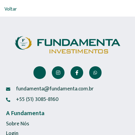
Voltar
fundamenta@fundamenta.com.br
+55 (51) 3085-8160
A Fundamenta
Sobre Nós
Login