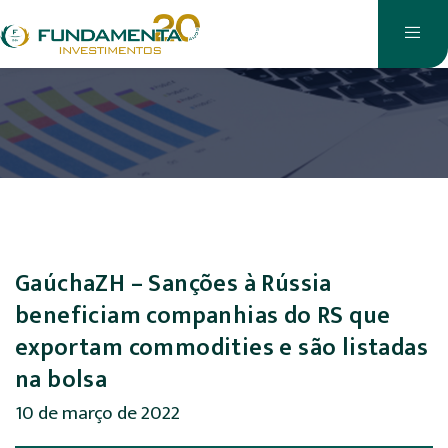
GaúchaZH – Sanções à Rússia
beneficiam companhias do RS que
exportam commodities e são listadas
na bolsa
10 de março de 2022