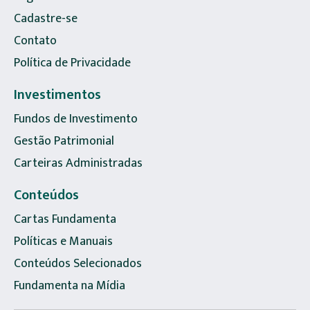
Cadastre-se
Contato
Política de Privacidade
Investimentos
Fundos de Investimento
Gestão Patrimonial
Carteiras Administradas
Conteúdos
Cartas Fundamenta
Políticas e Manuais
Conteúdos Selecionados
Fundamenta na Mídia