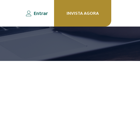
Entrar
INVISTA AGORA