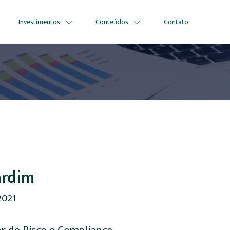
Investimentos
Conteúdos
Contato
ardim
2021