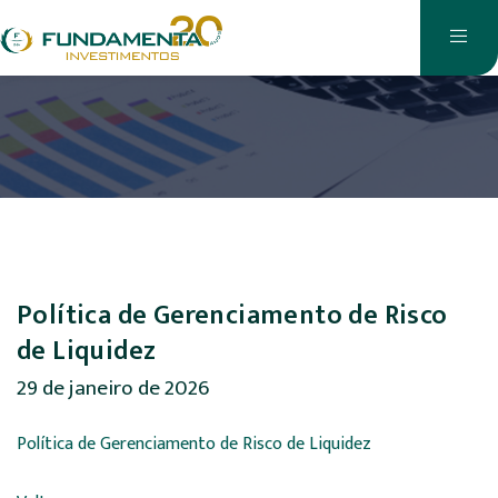
Política de Gerenciamento de Risco
de Liquidez
29 de janeiro de 2026
Política de Gerenciamento de Risco de Liquidez