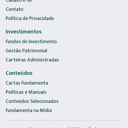
Cadastre-se
Contato
Política de Privacidade
Investimentos
Fundos de Investimento
Gestão Patrimonial
Carteiras Administradas
Conteúdos
Cartas Fundamenta
Políticas e Manuais
Conteúdos Selecionados
Fundamenta na Mídia