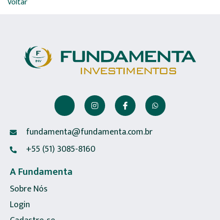
Voltar
fundamenta@fundamenta.com.br
+55 (51) 3085-8160
A Fundamenta
Sobre Nós
Login