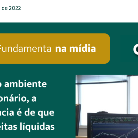
 de 2022