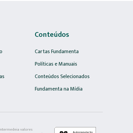
Conteúdos
o
Cartas Fundamenta
Políticas e Manuais
as
Conteúdos Selecionados
Fundamenta na Mídia
intermedeia valores