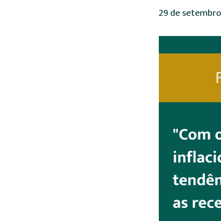
29 de setembro