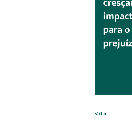
Voltar