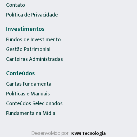
Contato
Política de Privacidade
Investimentos
Fundos de Investimento
Gestão Patrimonial
Carteiras Administradas
Conteúdos
Cartas Fundamenta
Políticas e Manuais
Conteúdos Selecionados
Fundamenta na Mídia
KVM Tecnologia
Desenvolvido por