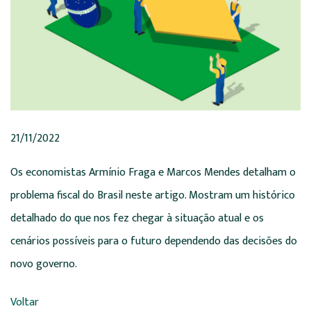
21/11/2022
Os economistas Armínio Fraga e Marcos Mendes detalham o
problema fiscal do Brasil neste artigo. Mostram um histórico
detalhado do que nos fez chegar à situação atual e os
cenários possíveis para o futuro dependendo das decisões do
novo governo.
Voltar