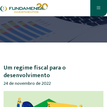
Um regime fiscal para o
desenvolvimento
24 de novembro de 2022