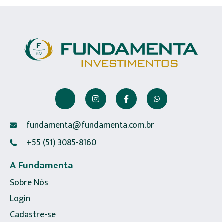
fundamenta@fundamenta.com.br
+55 (51) 3085-8160
A Fundamenta
Sobre Nós
Login
Cadastre-se