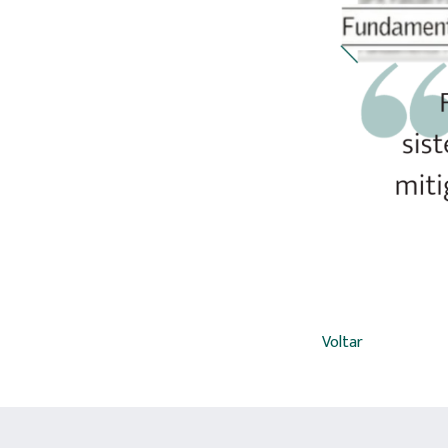
Voltar