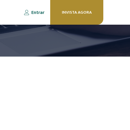
Entrar
INVISTA AGORA