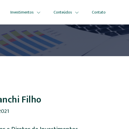
Investimentos
Conteúdos
Contato
anchi Filho
2021