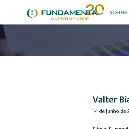
Sobre Nós
Valter Bi
14 de junho de 