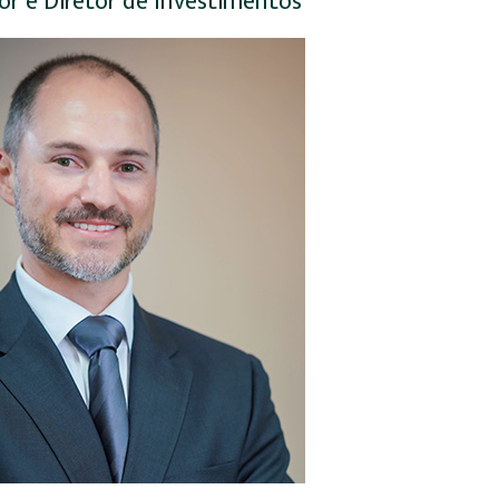
or e Diretor de Investimentos