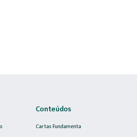
Conteúdos
o
Cartas Fundamenta